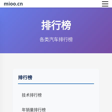
mioo.cn
排行榜
各类汽车排行榜
排行榜
技术排行榜
年销量排行榜