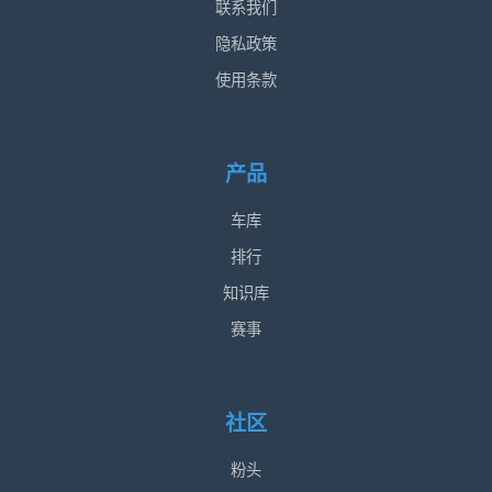
联系我们
隐私政策
使用条款
产品
车库
排行
知识库
赛事
社区
粉头