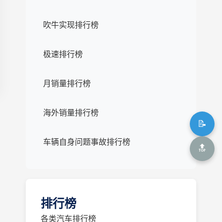
吹牛实现排行榜
极速排行榜
月销量排行榜
海外销量排行榜
📝
车辆自身问题事故排行榜
🔝
排行榜
各类汽车排行榜