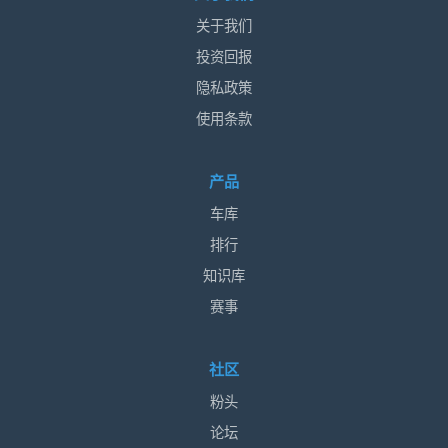
关于我们
投资回报
隐私政策
使用条款
产品
车库
排行
知识库
赛事
社区
粉头
论坛