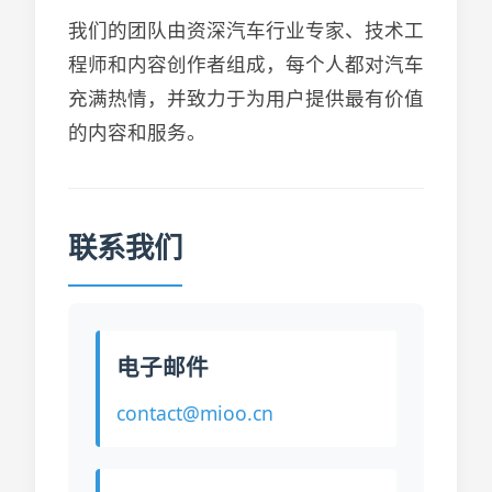
我们的团队由资深汽车行业专家、技术工
程师和内容创作者组成，每个人都对汽车
充满热情，并致力于为用户提供最有价值
的内容和服务。
联系我们
电子邮件
contact@mioo.cn