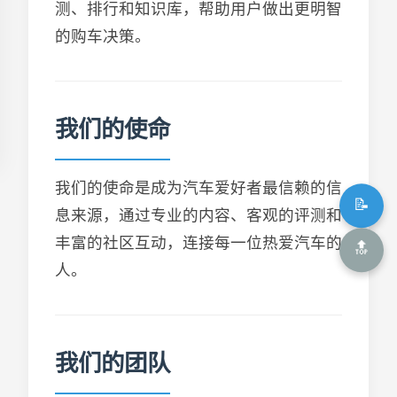
测、排行和知识库，帮助用户做出更明智
的购车决策。
我们的使命
我们的使命是成为汽车爱好者最信赖的信
📝
息来源，通过专业的内容、客观的评测和
丰富的社区互动，连接每一位热爱汽车的
🔝
人。
我们的团队