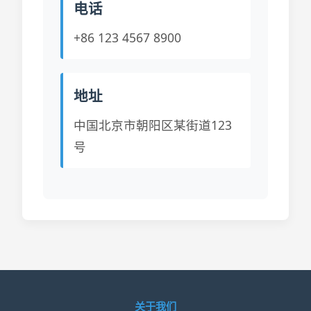
电话
+86 123 4567 8900
地址
中国北京市朝阳区某街道123
号
关于我们