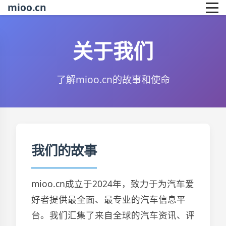
mioo.cn
关于我们
了解mioo.cn的故事和使命
我们的故事
mioo.cn成立于2024年，致力于为汽车爱
好者提供最全面、最专业的汽车信息平
台。我们汇集了来自全球的汽车资讯、评