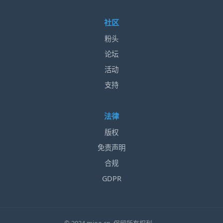
社区
粉头
论坛
活动
支持
法律
版权
免责声明
合规
GDPR