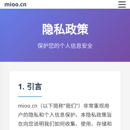
mioo.cn
隐私政策
保护您的个人信息安全
1. 引言
mioo.cn（以下简称"我们"）非常重视用
户的隐私和个人信息保护。本隐私政策旨
在向您说明我们如何收集、使用、存储和