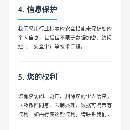
4. 信息保护
我们采用行业标准的安全措施来保护您的
个人信息，包括但不限于数据加密、访问
控制、安全审计等技术手段。
5. 您的权利
您有权访问、更正、删除您的个人信息，
以及撤回同意、限制处理、数据可携带等
权利。如需行使这些权利，请联系我们。