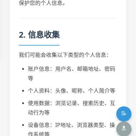
保护您的个人信息。
2. 信息收集
我们可能会收集以下类型的个人信息：
账户信息：用户名、邮箱地址、密码
等
个人资料：头像、昵称、个人简介等
使用数据：浏览记录、搜索历史、互
动行为等
📝
设备信息：IP地址、浏览器类型、操
🔝
作系统等