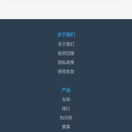
关于我们
关于我们
投资回报
隐私政策
使用条款
产品
车库
排行
知识库
赛事