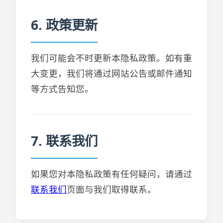
6. 政策更新
我们可能会不时更新本隐私政策。如有重
大变更，我们将通过网站公告或邮件通知
等方式告知您。
7. 联系我们
如果您对本隐私政策有任何疑问，请通过
联系我们
页面与我们取得联系。