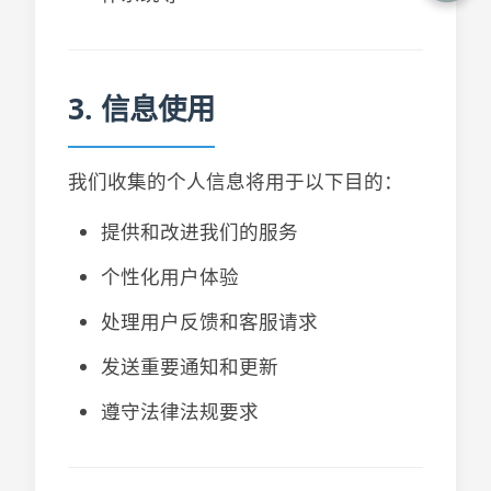
3. 信息使用
我们收集的个人信息将用于以下目的：
提供和改进我们的服务
个性化用户体验
处理用户反馈和客服请求
发送重要通知和更新
遵守法律法规要求